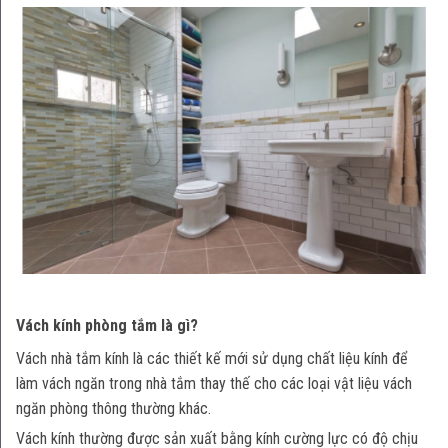
Vách kính phòng tắm là gì?
Vách nhà tắm kính là các thiết kế mới sử dụng chất liệu kính để
làm vách ngăn trong nhà tắm thay thế cho các loại vật liệu vách
ngăn phòng thông thường khác.
Vách kính thường được sản xuất bằng kính cường lực có độ chịu