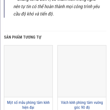
nên tự tin có thể hoàn thành mọi công trình yêu
cầu độ khó và tiến độ.
SẢN PHẨM TƯƠNG TỰ
Một số mẫu phòng tắm kính
Vách kính phòng tắm vuông
hiện đại
góc 90 độ