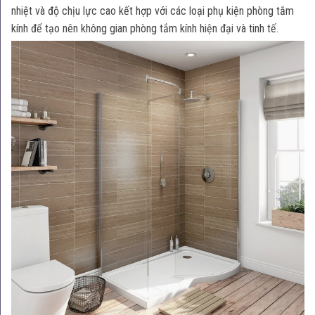
nhiệt và độ chịu lực cao kết hợp với các loại phụ kiện phòng tắm
kính để tạo nên không gian phòng tắm kính hiện đại và tinh tế.