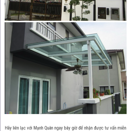
Hãy liên lạc với Mạnh Quân ngay bây giờ để nhận được tư vấn miễn