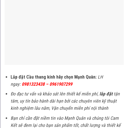
Lắp đặt Cầu thang kính hãy chọn Mạnh Quân:
LH
ngay:
0981323438 – 0961907299
Đo đạc tư vấn và khảo sát lên thiết kế miễn phí,
lắp đặt
tận
tâm, uy tín bảo hành dài hạn bởi các chuyên viên kỹ thuật
kinh nghiệm lâu năm, Vận chuyển miễn phí nội thành
Bạn chỉ cần đặt niềm tin vào Mạnh Quân và chúng tôi Cam
Kết sẽ đem lại cho bạn sản phẩm tốt, chất lượng và thiết kế