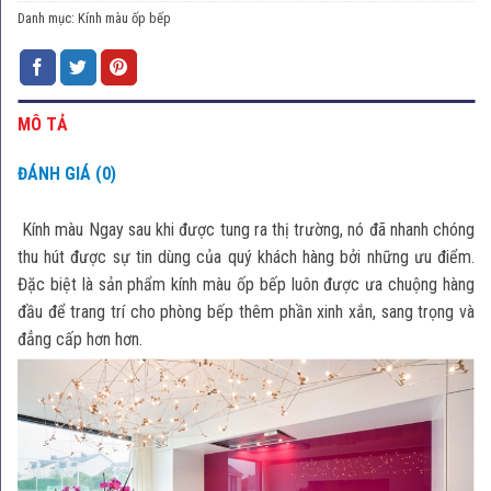
Danh mục:
Kính màu ốp bếp
MÔ TẢ
ĐÁNH GIÁ (0)
Kính màu Ngay sau khi được tung ra thị trường, nó đã nhanh chóng
thu hút được sự tin dùng của quý khách hàng bởi những ưu điểm.
Đặc biệt là sản phẩm kính màu ốp bếp luôn được ưa chuộng hàng
đầu để trang trí cho phòng bếp thêm phần xinh xắn, sang trọng và
đẳng cấp hơn hơn.