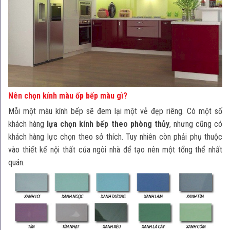
Nên chọn kính màu ốp bếp màu gì?
Mỗi một màu kính bếp sẽ đem lại một vẻ đẹp riêng. Có một số
khách hàng
lựa chọn kính bếp theo phòng thủy
, nhưng cũng có
khách hàng lực chọn theo sở thích. Tuy nhiên còn phải phụ thuộc
vào thiết kế nội thất của ngôi nhà để tạo nên một tổng thể nhất
quán.