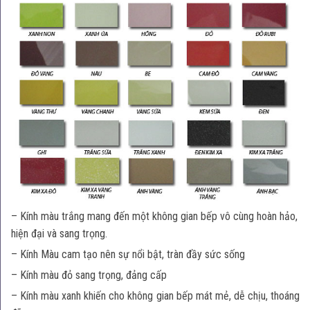
– Kính màu trắng mang đến một không gian bếp vô cùng hoàn hảo,
hiện đại và sang trọng.
– Kính Màu cam tạo nên sự nổi bật, tràn đầy sức sống
– Kính màu đỏ sang trọng, đảng cấp
– Kính màu xanh khiến cho không gian bếp mát mẻ, dễ chịu, thoáng