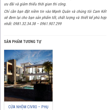
ưu đãi và giảm thiểu thời gian thi công.
Chỉ cần bạn đặt niềm tin vào Mạnh Quân và chúng tôi Cam Kết
sẽ đem lại cho bạn sản phẩm tốt, chất lượng và thiết kế phù hợp
nhất:
0981.32.34.38 – 0961.907.299
SẢN PHẨM TƯƠNG TỰ
CỬA NHÔM CIVRO – PHỤ