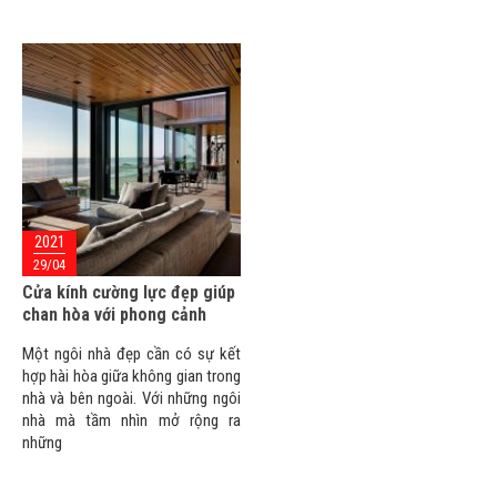
2021
29/04
Cửa kính cường lực đẹp giúp
chan hòa với phong cảnh
Một ngôi nhà đẹp cần có sự kết
hợp hài hòa giữa không gian trong
nhà và bên ngoài. Với những ngôi
nhà mà tầm nhìn mở rộng ra
những