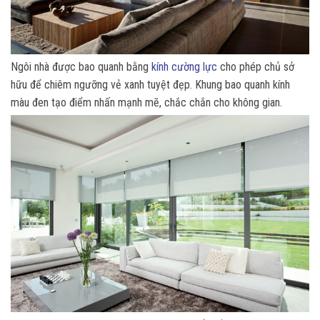
Ngôi nhà được bao quanh bằng
kính cường lực
cho phép chủ sở
hữu để chiêm ngưỡng vẻ xanh tuyệt đẹp. Khung bao quanh kính
màu đen tạo điểm nhấn mạnh mẽ, chắc chắn cho không gian.