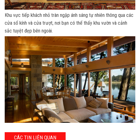
Khu vực tiếp khách nhỏ tràn ngập ánh sáng tự nhiên thông qua các
cửa sổ kính và cửa trượt, nơi bạn có thể thấy khu vườn và cảnh
sắc tuyệt đẹp bên ngoài.
CÁC TIN LIÊN QUAN